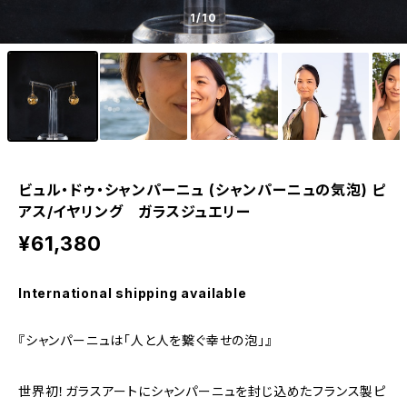
1
/10
ビュル・ドゥ・シャンパーニュ (シャンパーニュの気泡) ピ
アス/イヤリング ガラスジュエリー
¥61,380
International shipping available
『シャンパーニュは「人と人を繋ぐ幸せの泡」』
世界初！ガラスアートにシャンパーニュを封じ込めたフランス製ピ